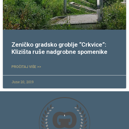
Zeničko gradsko groblje “Crkvice”:
Klizišta ruše nadgrobne spomenike
PROČITAJ VIŠE >>
June 20, 2019