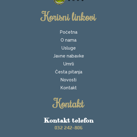
Korisni linkovi
Početna
O nama
Usluge
Javne nabavke
Umrli
Česta pitanja
Novosti
Kontakt
Kontakt
Kontakt telefon
032 242-806